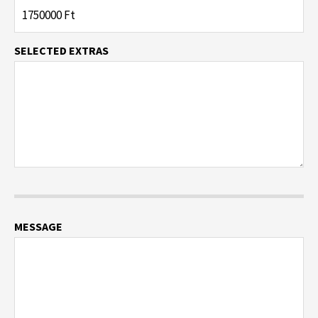
SELECTED EXTRAS
MESSAGE