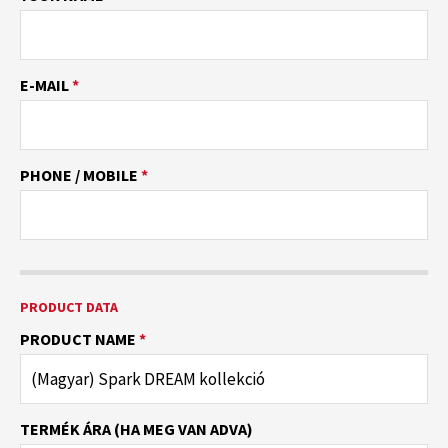
E-MAIL
*
PHONE / MOBILE
*
PRODUCT DATA
PRODUCT NAME
*
TERMÉK ÁRA (HA MEG VAN ADVA)