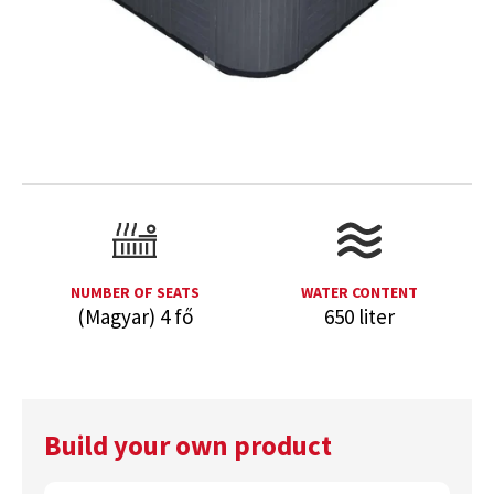
NUMBER OF SEATS
WATER CONTENT
(Magyar) 4 fő
650 liter
Build your own product