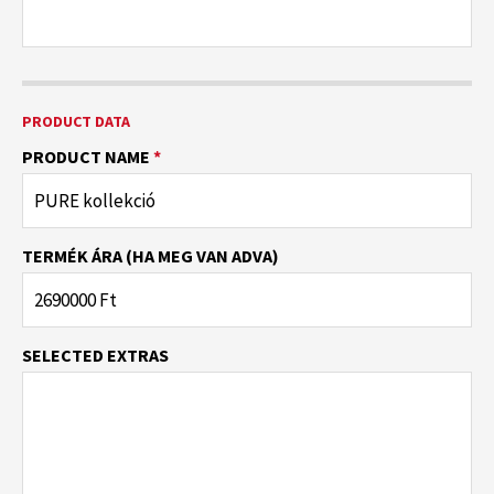
PRODUCT DATA
PRODUCT NAME
*
TERMÉK ÁRA (HA MEG VAN ADVA)
SELECTED EXTRAS