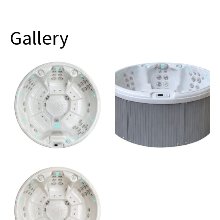
Gallery