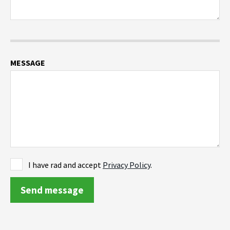
MESSAGE
I have rad and accept
Privacy Policy
.