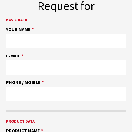
Request for
BASIC DATA
YOUR NAME
*
E-MAIL
*
PHONE / MOBILE
*
PRODUCT DATA
PRODUCT NAME
*