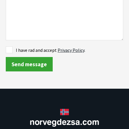
I have rad and accept
Privacy Policy
.