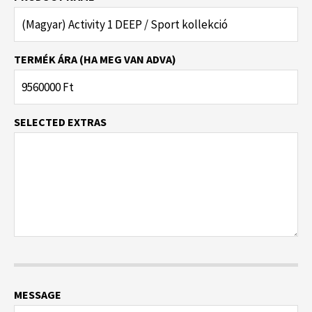
TERMÉK ÁRA (HA MEG VAN ADVA)
SELECTED EXTRAS
MESSAGE