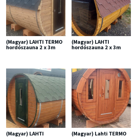
(Magyar) LAHTI TERMO
(Magyar) LAHTI
hordószauna 2 x 3m
hordószauna 2 x 3m
(Magyar) LAHTI
(Magyar) Lahti TERMO