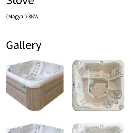
(Magyar) 3KW
Gallery