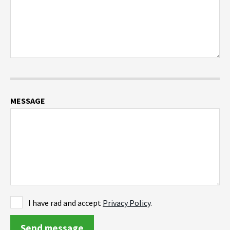
MESSAGE
I have rad and accept
Privacy Policy
.