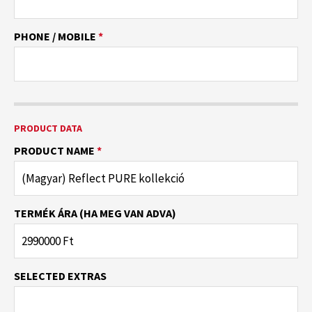
PHONE / MOBILE
*
PRODUCT DATA
PRODUCT NAME
*
TERMÉK ÁRA (HA MEG VAN ADVA)
SELECTED EXTRAS