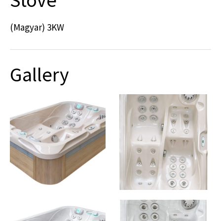
(Magyar) 3KW
Gallery