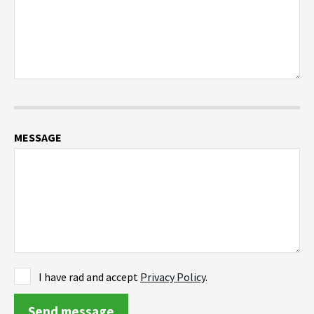
MESSAGE
I have rad and accept
Privacy Policy
.