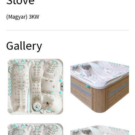
(Magyar) 3KW
Gallery