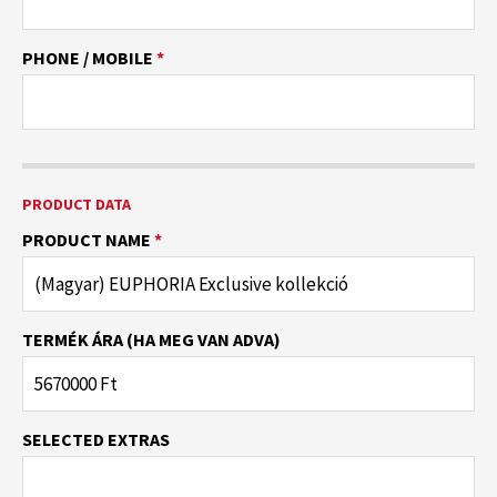
PHONE / MOBILE
*
PRODUCT DATA
PRODUCT NAME
*
TERMÉK ÁRA (HA MEG VAN ADVA)
SELECTED EXTRAS