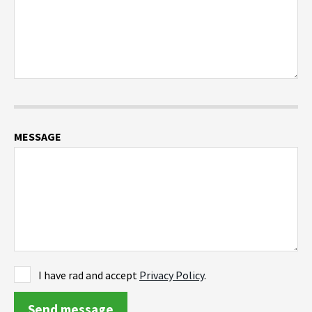
MESSAGE
I have rad and accept
Privacy Policy
.