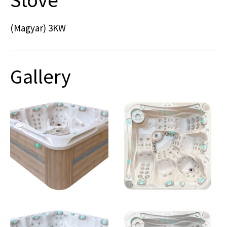
(Magyar) 3KW
Gallery