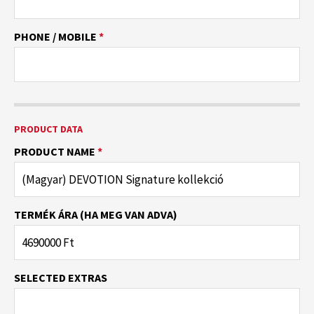
PHONE / MOBILE
*
PRODUCT DATA
PRODUCT NAME
*
TERMÉK ÁRA (HA MEG VAN ADVA)
SELECTED EXTRAS