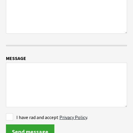
MESSAGE
I have rad and accept
Privacy Policy
.